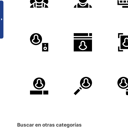
Buscar en otras categorías