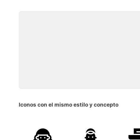
Iconos con el mismo estilo y concepto