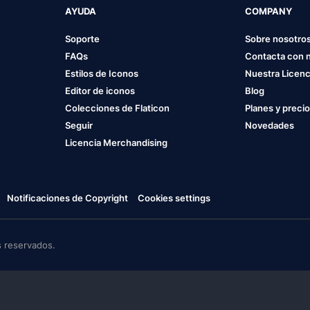
AYUDA
COMPANY
Soporte
Sobre nosotro
FAQs
Contacta con 
Estilos de Iconos
Nuestra Licenc
Editor de iconos
Blog
Colecciones de Flaticon
Planes y preci
Seguir
Novedades
Licencia Merchandising
Notificaciones de Copyright
Cookies settings
 reservados.