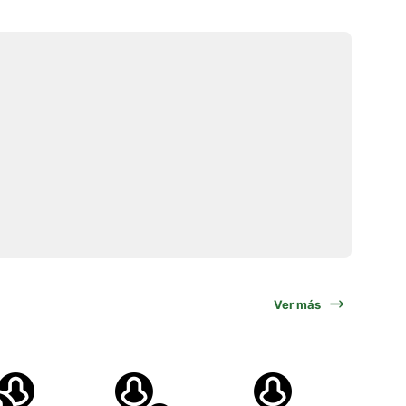
Ver más