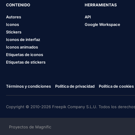
CONTENIDO
HERRAMIENTAS
Autores
API
Iconos
Google Workspace
Stickers
Iconos de interfaz
Iconos animados
Etiquetas de iconos
Etiquetas de stickers
Términos y condiciones
Política de privacidad
Política de cookies
Copyright © 2010-2026 Freepik Company S.L.U. Todos los derechos
Proyectos de Magnific