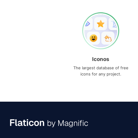
Iconos
The largest database of free
icons for any project.