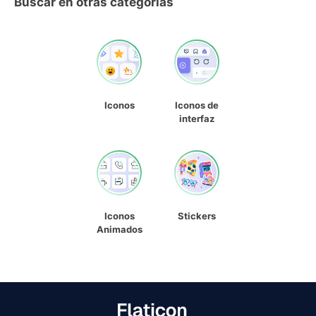
Buscar en otras categorías
Iconos
Iconos de
interfaz
Iconos
Stickers
Animados