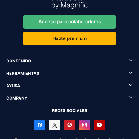
Acceso para colaboradores
Hazte premium
CONTENIDO
HERRAMIENTAS
AYUDA
COMPANY
REDES SOCIALES