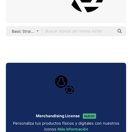
Basic Straight Filled
Merchandising License
NUEVO
Personaliza tus productos físicos y digitales con nuestros
iconos
Más información