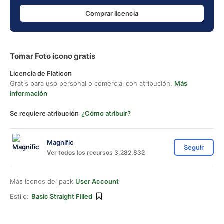
Comprar licencia
Tomar Foto icono gratis
Licencia de Flaticon
Gratis para uso personal o comercial con atribución.
Más
información
Se requiere atribución
¿Cómo atribuir?
Magnific
Seguir
Ver todos los recursos 3,282,832
Más iconos del pack
User Account
Estilo:
Basic Straight Filled