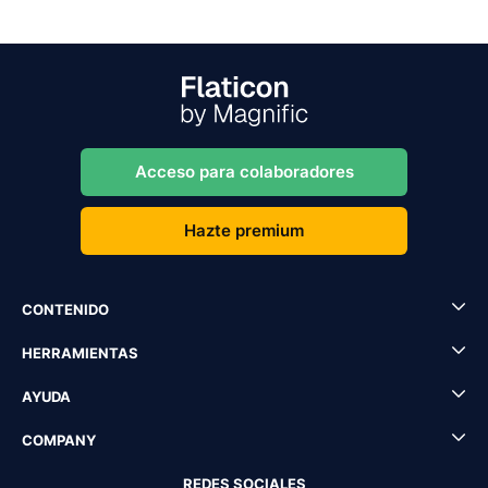
Acceso para colaboradores
Hazte premium
CONTENIDO
HERRAMIENTAS
AYUDA
COMPANY
REDES SOCIALES