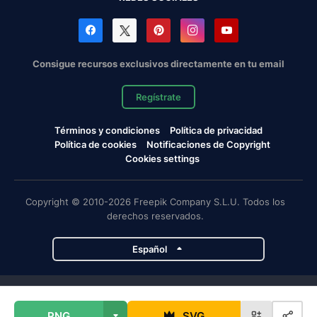
Consigue recursos exclusivos directamente en tu email
Regístrate
Términos y condiciones
Política de privacidad
Política de cookies
Notificaciones de Copyright
Cookies settings
Copyright © 2010-2026 Freepik Company S.L.U. Todos los
derechos reservados.
Español
Proyectos de Magnific
PNG
SVG