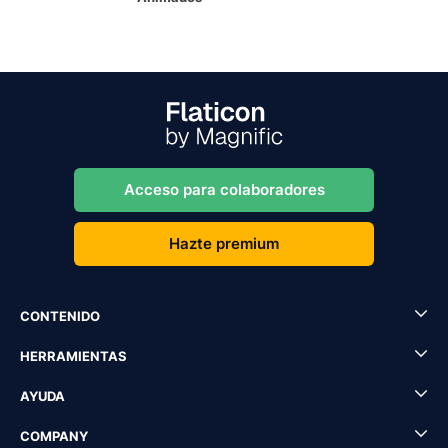
Acceso para colaboradores
Hazte premium
CONTENIDO
HERRAMIENTAS
AYUDA
COMPANY