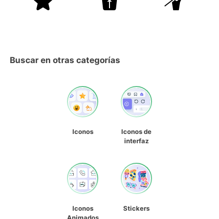
Buscar en otras categorías
Iconos
Iconos de
interfaz
Iconos
Stickers
Animados