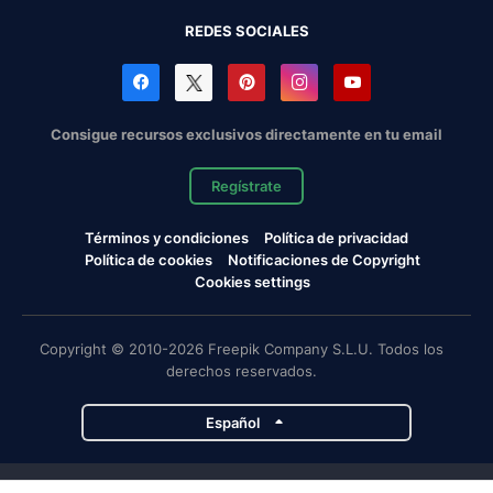
REDES SOCIALES
Consigue recursos exclusivos directamente en tu email
Regístrate
Términos y condiciones
Política de privacidad
Política de cookies
Notificaciones de Copyright
Cookies settings
Copyright © 2010-2026 Freepik Company S.L.U. Todos los
derechos reservados.
Español