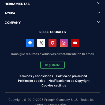
HERRAMIENTAS
AYUDA
COMPANY
REDES SOCIALES
Consigue recursos exclusivos directamente en tu email
Regístrate
Términos y condiciones
Política de privacidad
Política de cookies
Notificaciones de Copyright
Cookies settings
Copyright © 2010-2026 Freepik Company S.L.U. Todos los
derechos reservados.