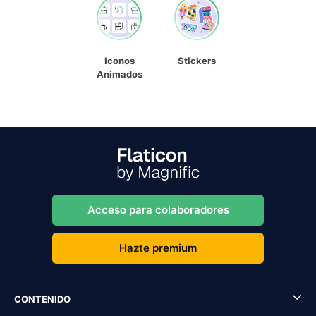
Iconos
Stickers
Animados
Acceso para colaboradores
Hazte premium
CONTENIDO