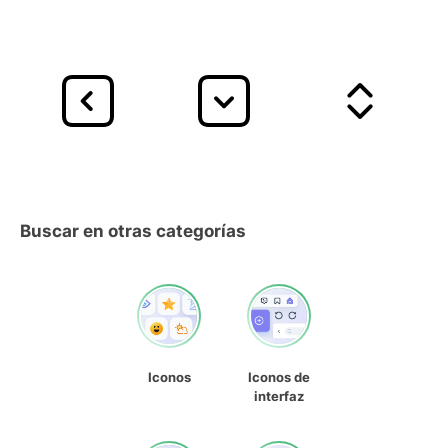
Buscar en otras categorías
Iconos
Iconos de
interfaz