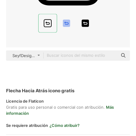
SeyfDesigner Basic Outline
Flecha Hacia Atrás icono gratis
Licencia de Flaticon
Gratis para uso personal o comercial con atribución.
Más
información
Se requiere atribución
¿Cómo atribuir?