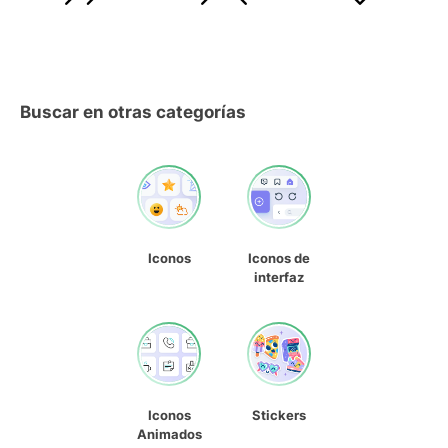
Buscar en otras categorías
Iconos
Iconos de
interfaz
Iconos
Stickers
Animados