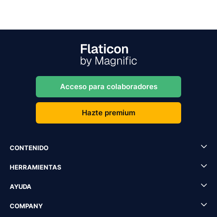
Acceso para colaboradores
Hazte premium
CONTENIDO
HERRAMIENTAS
AYUDA
COMPANY