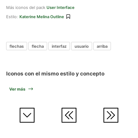
Más iconos del pack
User Interface
Estilo:
Katerine Melina Outline
flechas
flecha
interfaz
usuario
arriba
Iconos con el mismo estilo y concepto
Ver más