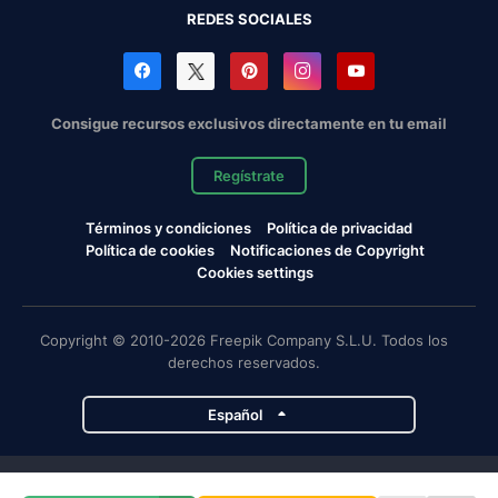
REDES SOCIALES
Consigue recursos exclusivos directamente en tu email
Regístrate
Términos y condiciones
Política de privacidad
Política de cookies
Notificaciones de Copyright
Cookies settings
Copyright © 2010-2026 Freepik Company S.L.U. Todos los
derechos reservados.
Español
Proyectos de Magnific