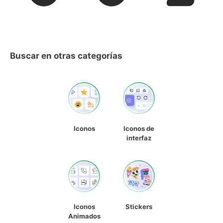
Buscar en otras categorías
Iconos
Iconos de
interfaz
Iconos
Stickers
Animados