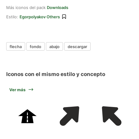
Más iconos del pack
Downloads
Estilo:
Egorpolyakov Others
flecha
fondo
abajo
descargar
Iconos con el mismo estilo y concepto
Ver más