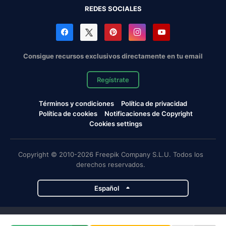
REDES SOCIALES
Consigue recursos exclusivos directamente en tu email
Regístrate
Términos y condiciones
Política de privacidad
Política de cookies
Notificaciones de Copyright
Cookies settings
Copyright © 2010-2026 Freepik Company S.L.U. Todos los
derechos reservados.
Español
Proyectos de Magnific