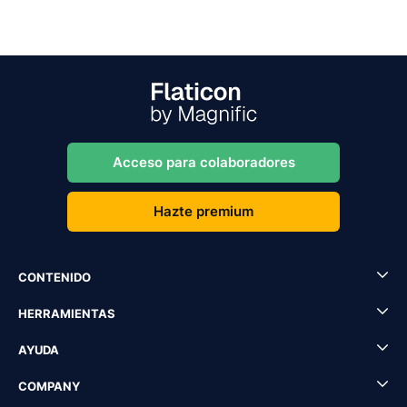
Acceso para colaboradores
Hazte premium
CONTENIDO
HERRAMIENTAS
AYUDA
COMPANY