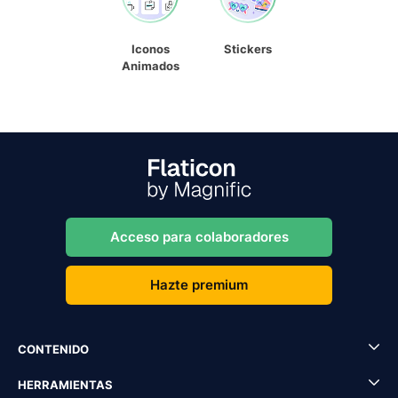
Iconos
Stickers
Animados
Acceso para colaboradores
Hazte premium
CONTENIDO
HERRAMIENTAS