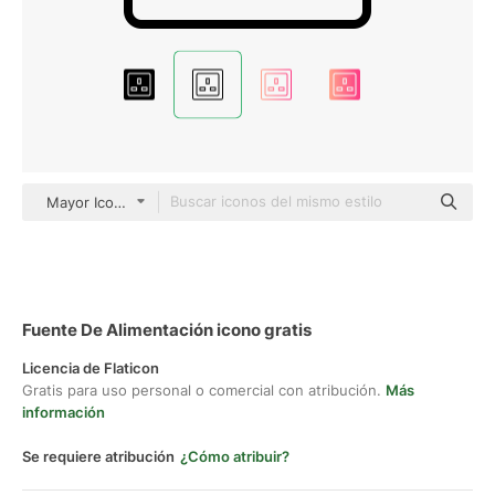
Mayor Icons Detailed Outline
Fuente De Alimentación icono gratis
Licencia de Flaticon
Gratis para uso personal o comercial con atribución.
Más
información
Se requiere atribución
¿Cómo atribuir?