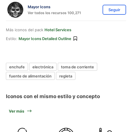
Mayor Icons
Seguir
Ver todos los recursos 100,271
Más iconos del pack
Hotel Services
Estilo:
Mayor Icons Detailed Outline
enchufe
electrónica
toma de corriente
fuente de alimentación
regleta
Iconos con el mismo estilo y concepto
Ver más