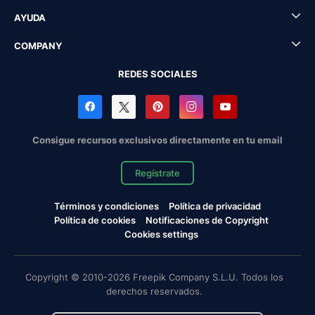
AYUDA
COMPANY
REDES SOCIALES
Consigue recursos exclusivos directamente en tu email
Regístrate
Términos y condiciones
Política de privacidad
Política de cookies
Notificaciones de Copyright
Cookies settings
Copyright © 2010-2026 Freepik Company S.L.U. Todos los
derechos reservados.