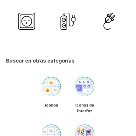
Buscar en otras categorías
Iconos
Iconos de
interfaz