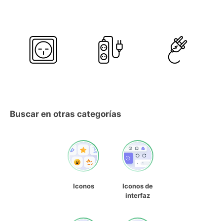
Buscar en otras categorías
Iconos
Iconos de
interfaz