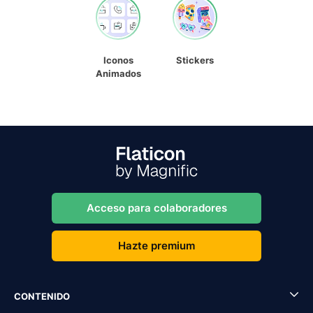
Iconos
Stickers
Animados
Acceso para colaboradores
Hazte premium
CONTENIDO