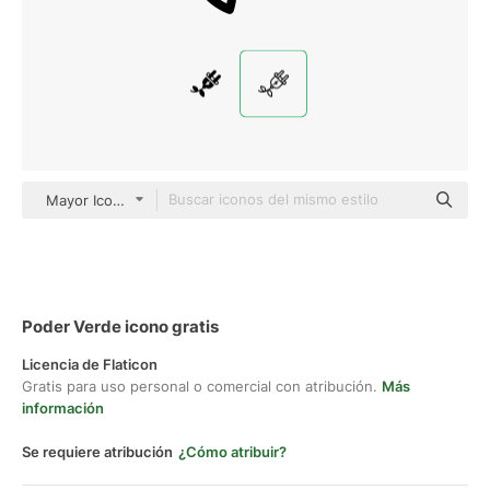
Mayor Icons Detailed Outline
Poder Verde icono gratis
Licencia de Flaticon
Gratis para uso personal o comercial con atribución.
Más
información
Se requiere atribución
¿Cómo atribuir?