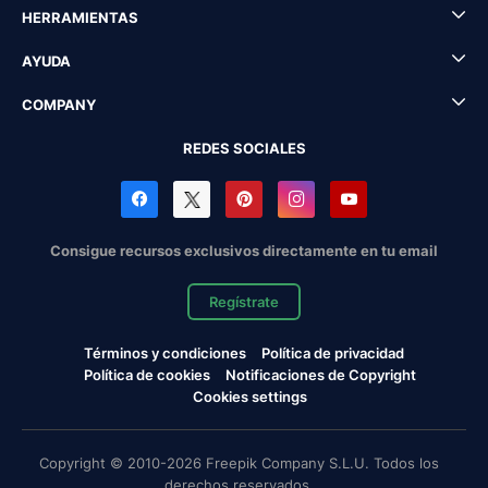
HERRAMIENTAS
AYUDA
COMPANY
REDES SOCIALES
Consigue recursos exclusivos directamente en tu email
Regístrate
Términos y condiciones
Política de privacidad
Política de cookies
Notificaciones de Copyright
Cookies settings
Copyright © 2010-2026 Freepik Company S.L.U. Todos los
derechos reservados.