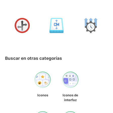
Buscar en otras categorías
Iconos
Iconos de
interfaz