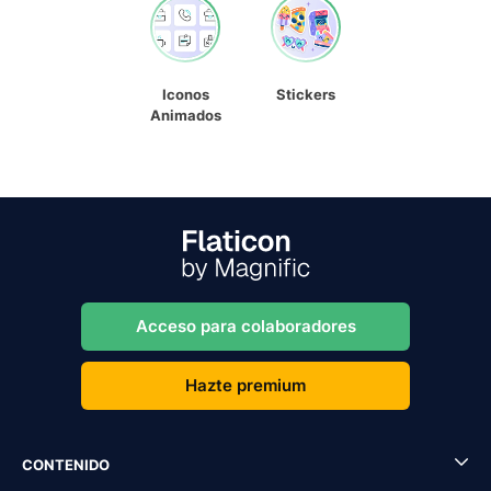
Iconos
Stickers
Animados
Acceso para colaboradores
Hazte premium
CONTENIDO