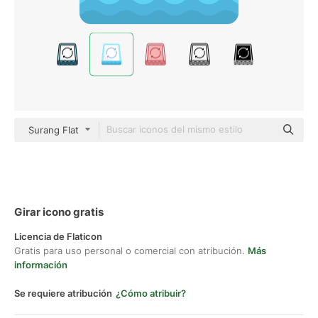
Surang Flat
Girar icono gratis
Licencia de Flaticon
Gratis para uso personal o comercial con atribución.
Más
información
Se requiere atribución
¿Cómo atribuir?