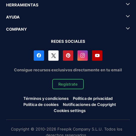
HERRAMIENTAS
AYUDA
COMPANY
REDES SOCIALES
Consigue recursos exclusivos directamente en tu email
Regístrate
Términos y condiciones
Política de privacidad
Política de cookies
Notificaciones de Copyright
Cookies settings
Copyright © 2010-2026 Freepik Company S.L.U. Todos los
derechos reservados.