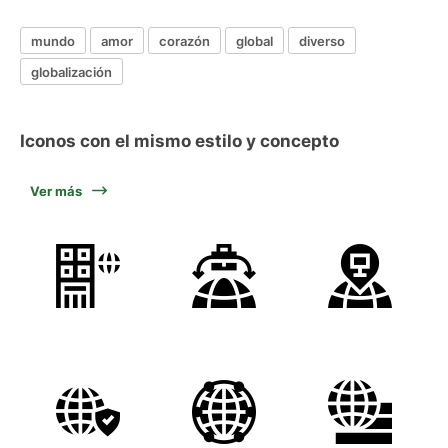
mundo
amor
corazón
global
diverso
globalización
Iconos con el mismo estilo y concepto
Ver más