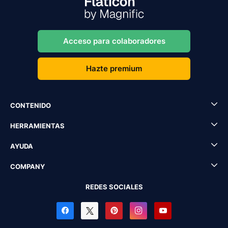
Acceso para colaboradores
Hazte premium
CONTENIDO
HERRAMIENTAS
AYUDA
COMPANY
REDES SOCIALES