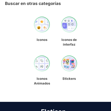
Buscar en otras categorías
Iconos
Iconos de
interfaz
Iconos
Stickers
Animados