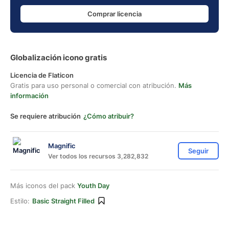
Comprar licencia
Globalización icono gratis
Licencia de Flaticon
Gratis para uso personal o comercial con atribución.
Más
información
Se requiere atribución
¿Cómo atribuir?
Magnific
Seguir
Ver todos los recursos 3,282,832
Más iconos del pack
Youth Day
Estilo:
Basic Straight Filled