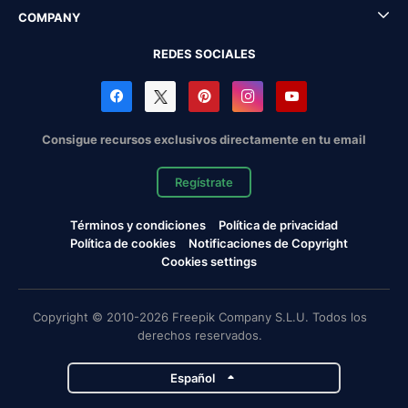
COMPANY
REDES SOCIALES
Consigue recursos exclusivos directamente en tu email
Regístrate
Términos y condiciones
Política de privacidad
Política de cookies
Notificaciones de Copyright
Cookies settings
Copyright © 2010-2026 Freepik Company S.L.U. Todos los
derechos reservados.
Español