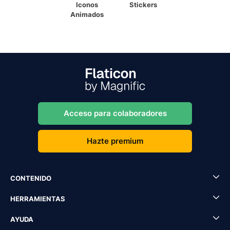
Iconos
Stickers
Animados
Acceso para colaboradores
Hazte premium
CONTENIDO
HERRAMIENTAS
AYUDA