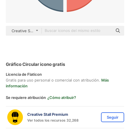
Creative Stall Premium Flat
Gráfico Circular icono gratis
Licencia de Flaticon
Gratis para uso personal o comercial con atribución.
Más
información
Se requiere atribución
¿Cómo atribuir?
Creative Stall Premium
Seguir
Ver todos los recursos 32,268