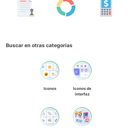
Buscar en otras categorías
Iconos
Iconos de
interfaz