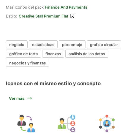
Más iconos del pack
Finance And Payments
Estilo:
Creative Stall Premium Flat
negocio
estadísticas
porcentaje
gráfico circular
gráfico de torta
finanzas
análisis de los datos
negocios y finanzas
Iconos con el mismo estilo y concepto
Ver más