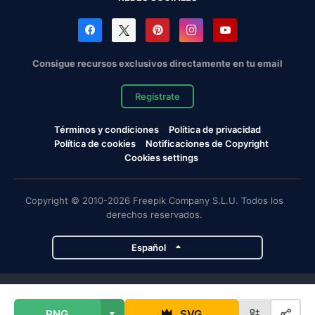
Consigue recursos exclusivos directamente en tu email
Regístrate
Términos y condiciones
Política de privacidad
Política de cookies
Notificaciones de Copyright
Cookies settings
Copyright © 2010-2026 Freepik Company S.L.U. Todos los
derechos reservados.
Español
Proyectos de Magnific
PNG
SVG