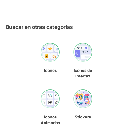
Buscar en otras categorías
Iconos
Iconos de
interfaz
Iconos
Stickers
Animados