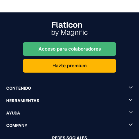
Acceso para colaboradores
Hazte premium
CONTENIDO
HERRAMIENTAS
AYUDA
COMPANY
REDES SOCIALES