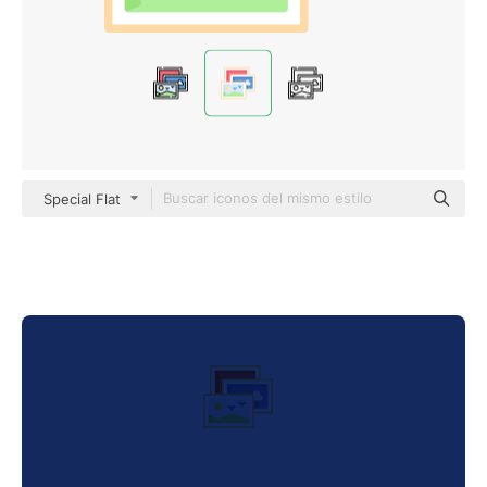
Special Flat