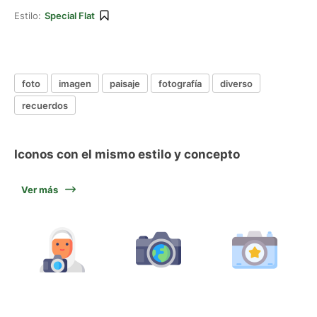
Estilo:
Special Flat
foto
imagen
paisaje
fotografía
diverso
recuerdos
Iconos con el mismo estilo y concepto
Ver más