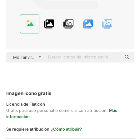
Md Tanvirul Haque Flat
Imagen icono gratis
Licencia de Flaticon
Gratis para uso personal o comercial con atribución.
Más
información
Se requiere atribución
¿Cómo atribuir?