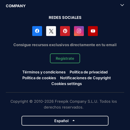
COMPANY
REDES SOCIALES
Consigue recursos exclusivos directamente en tu email
Regístrate
Términos y condiciones
Política de privacidad
Política de cookies
Notificaciones de Copyright
Cookies settings
Copyright © 2010-2026 Freepik Company S.L.U. Todos los
derechos reservados.
Español