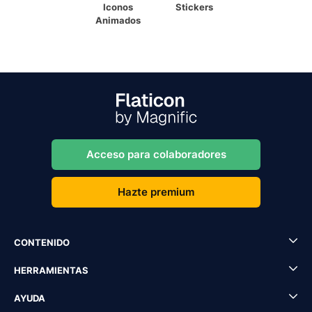
Iconos
Stickers
Animados
Acceso para colaboradores
Hazte premium
CONTENIDO
HERRAMIENTAS
AYUDA