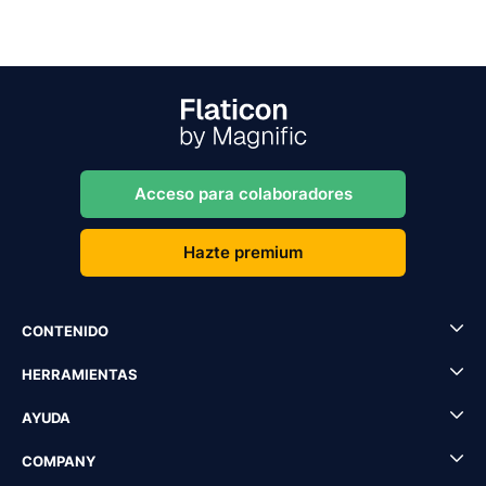
Acceso para colaboradores
Hazte premium
CONTENIDO
HERRAMIENTAS
AYUDA
COMPANY