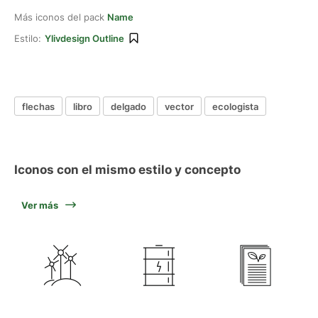
Más iconos del pack
Name
Estilo:
Ylivdesign Outline
flechas
libro
delgado
vector
ecologista
Iconos con el mismo estilo y concepto
Ver más