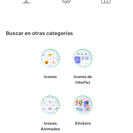
Buscar en otras categorías
Iconos
Iconos de
interfaz
Iconos
Stickers
Animados