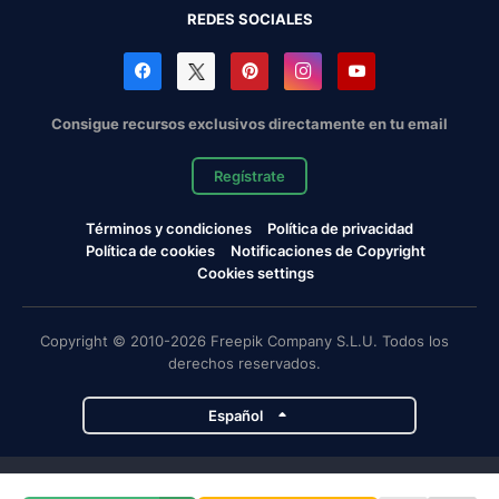
REDES SOCIALES
Consigue recursos exclusivos directamente en tu email
Regístrate
Términos y condiciones
Política de privacidad
Política de cookies
Notificaciones de Copyright
Cookies settings
Copyright © 2010-2026 Freepik Company S.L.U. Todos los
derechos reservados.
Español
Proyectos de Magnific