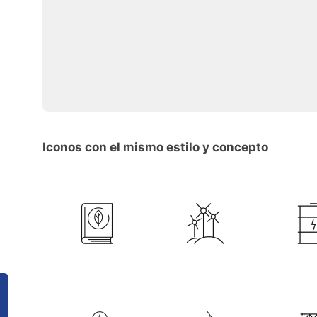
Iconos con el mismo estilo y concepto