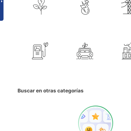
Buscar en otras categorías