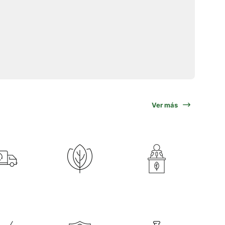
Ver más