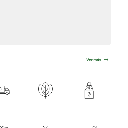
Ver más