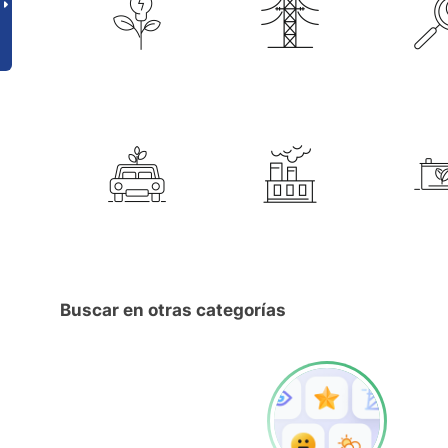
Buscar en otras categorías