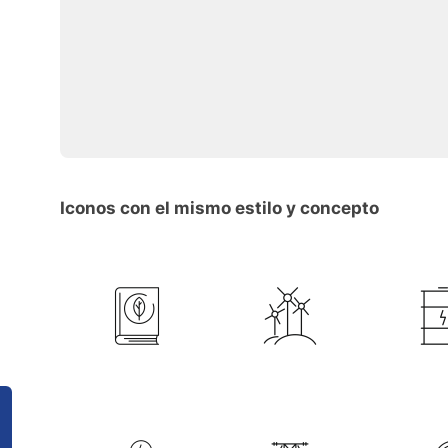
Iconos con el mismo estilo y concepto