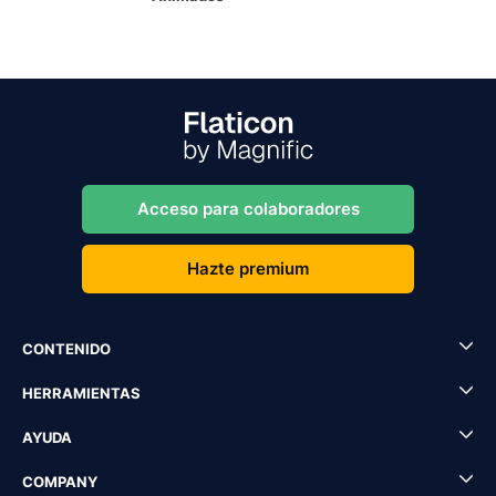
Acceso para colaboradores
Hazte premium
CONTENIDO
HERRAMIENTAS
AYUDA
COMPANY