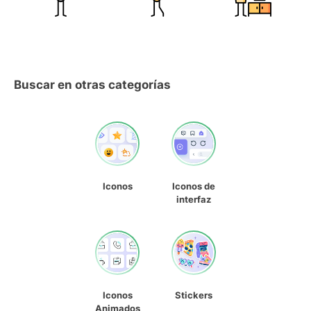
Buscar en otras categorías
Iconos
Iconos de
interfaz
Iconos
Stickers
Animados