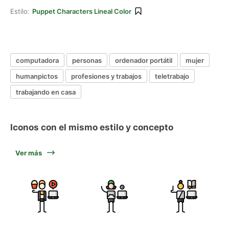
Estilo:
Puppet Characters Lineal Color
computadora
personas
ordenador portátil
mujer
humanpictos
profesiones y trabajos
teletrabajo
trabajando en casa
Iconos con el mismo estilo y concepto
Ver más