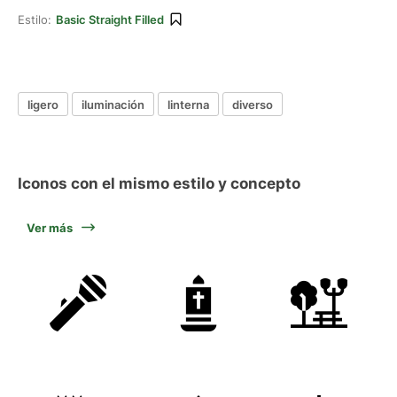
Estilo:
Basic Straight Filled
ligero
iluminación
linterna
diverso
Iconos con el mismo estilo y concepto
Ver más