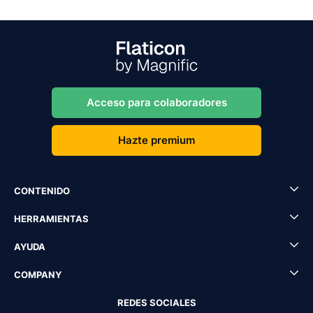
Acceso para colaboradores
Hazte premium
CONTENIDO
HERRAMIENTAS
AYUDA
COMPANY
REDES SOCIALES