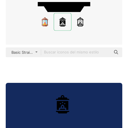
Basic Straight Filled