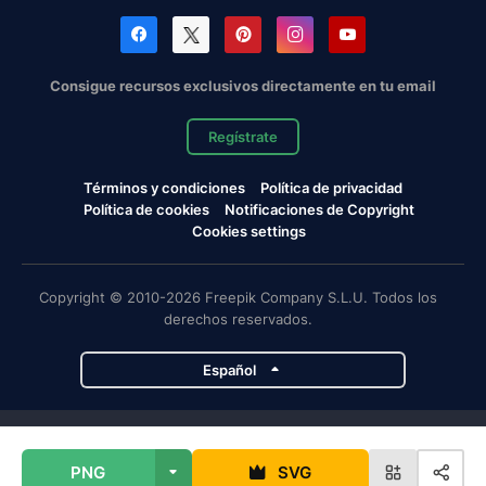
Consigue recursos exclusivos directamente en tu email
Regístrate
Términos y condiciones
Política de privacidad
Política de cookies
Notificaciones de Copyright
Cookies settings
Copyright © 2010-2026 Freepik Company S.L.U. Todos los
derechos reservados.
Español
Proyectos de Magnific
PNG
SVG