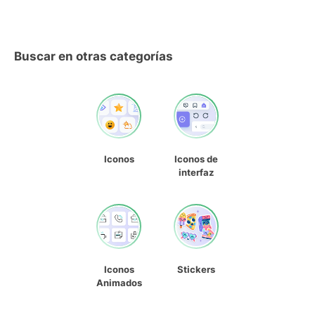
Buscar en otras categorías
Iconos
Iconos de
interfaz
Iconos
Stickers
Animados