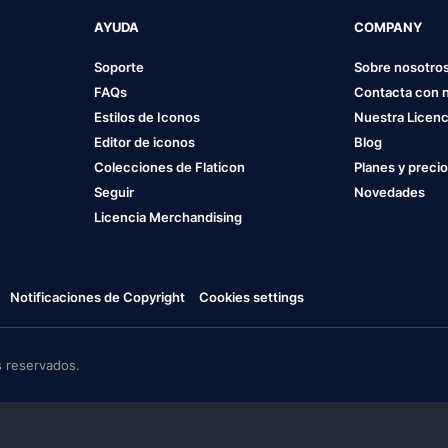
AYUDA
COMPANY
Soporte
Sobre nosotro
FAQs
Contacta con 
Estilos de Iconos
Nuestra Licenc
Editor de iconos
Blog
Colecciones de Flaticon
Planes y preci
Seguir
Novedades
Licencia Merchandising
Notificaciones de Copyright
Cookies settings
 reservados.