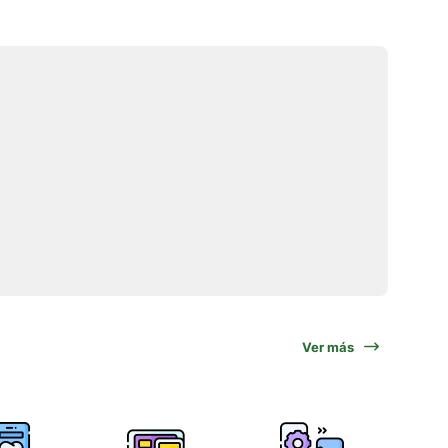
Ver más