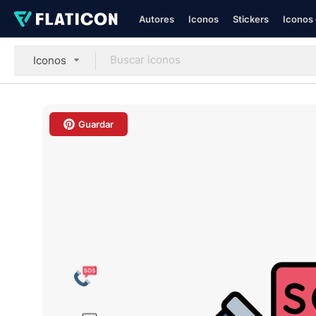
Autores
Iconos
Stickers
Iconos 
Iconos
Guardar