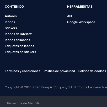
CONTENIDO
HERRAMIENTAS
Autores
API
Iconos
Google Workspace
Stickers
Iconos de interfaz
Iconos animados
Etiquetas de iconos
Etiquetas de stickers
Términos y condiciones
Política de privacidad
Política de cookies
Copyright © 2010-2026 Freepik Company S.L.U. Todos los derechos
Proyectos de Magnific