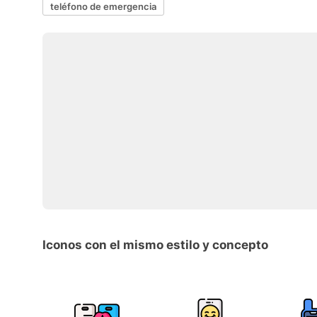
teléfono de emergencia
Iconos con el mismo estilo y concepto