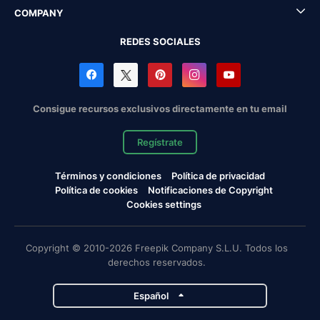
COMPANY
REDES SOCIALES
Consigue recursos exclusivos directamente en tu email
Regístrate
Términos y condiciones
Política de privacidad
Política de cookies
Notificaciones de Copyright
Cookies settings
Copyright © 2010-2026 Freepik Company S.L.U. Todos los
derechos reservados.
Español