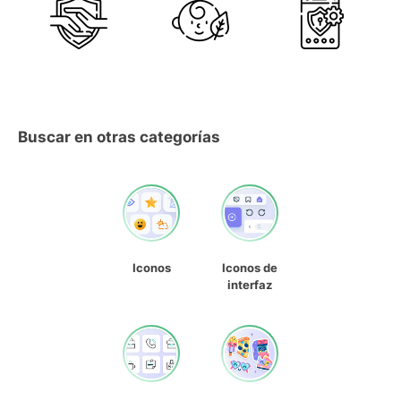
Buscar en otras categorías
Iconos
Iconos de
interfaz