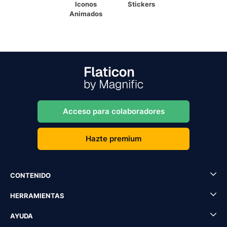
Iconos
Stickers
Animados
Acceso para colaboradores
Hazte premium
CONTENIDO
HERRAMIENTAS
AYUDA