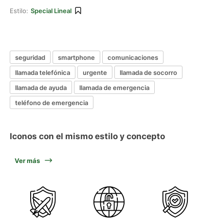
Estilo:
Special Lineal
seguridad
smartphone
comunicaciones
llamada telefónica
urgente
llamada de socorro
llamada de ayuda
llamada de emergencia
teléfono de emergencia
Iconos con el mismo estilo y concepto
Ver más