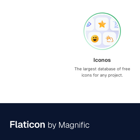
Iconos
The largest database of free
icons for any project.