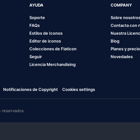
AYUDA
COMPANY
Soporte
Sobre nosotro
FAQs
Contacta con 
Estilos de Iconos
Nuestra Licenc
Editor de iconos
Blog
Colecciones de Flaticon
Planes y preci
Seguir
Novedades
Licencia Merchandising
Notificaciones de Copyright
Cookies settings
 reservados.