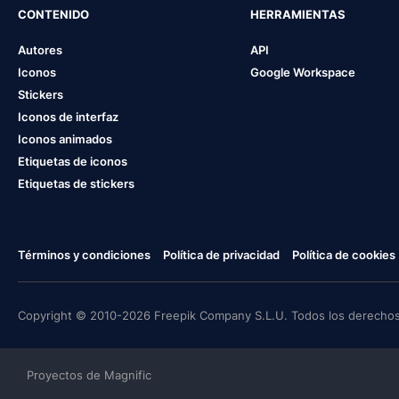
CONTENIDO
HERRAMIENTAS
Autores
API
Iconos
Google Workspace
Stickers
Iconos de interfaz
Iconos animados
Etiquetas de iconos
Etiquetas de stickers
Términos y condiciones
Política de privacidad
Política de cookies
Copyright © 2010-2026 Freepik Company S.L.U. Todos los derechos
Proyectos de Magnific