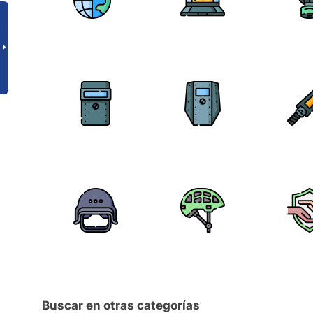
Buscar en otras categorías