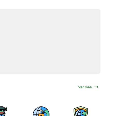
Ver más