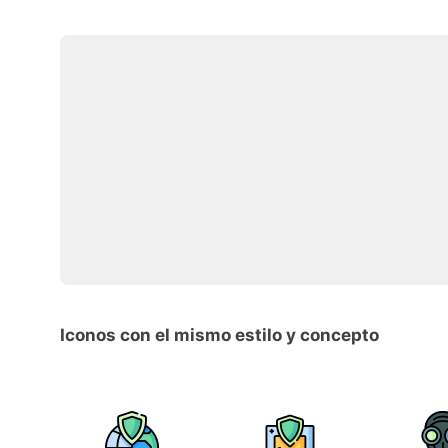
Iconos con el mismo estilo y concepto