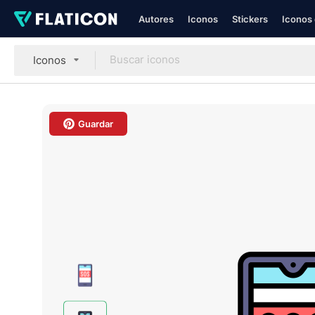
Autores
Iconos
Stickers
Iconos 
Iconos
Guardar