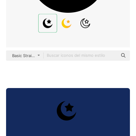
Basic Straight Filled