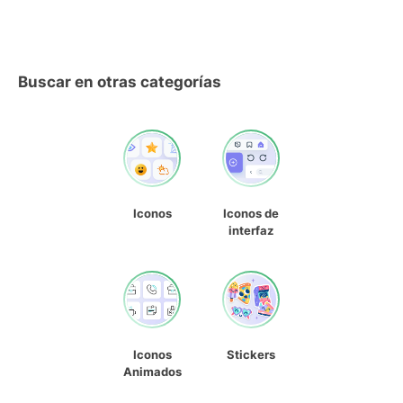
Buscar en otras categorías
Iconos
Iconos de
interfaz
Iconos
Stickers
Animados