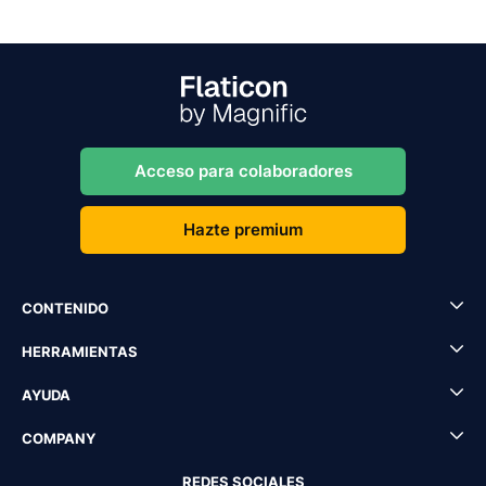
Acceso para colaboradores
Hazte premium
CONTENIDO
HERRAMIENTAS
AYUDA
COMPANY
REDES SOCIALES