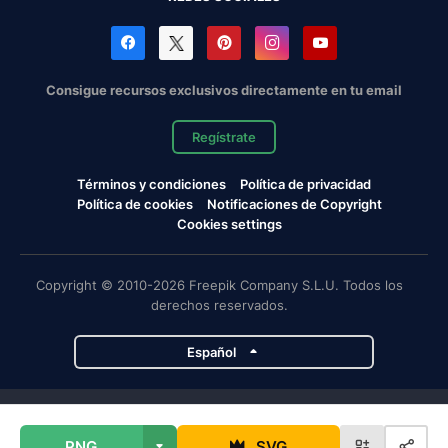
Consigue recursos exclusivos directamente en tu email
Regístrate
Términos y condiciones
Política de privacidad
Política de cookies
Notificaciones de Copyright
Cookies settings
Copyright © 2010-2026 Freepik Company S.L.U. Todos los
derechos reservados.
Español
Proyectos de Magnific
PNG
SVG