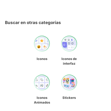
Buscar en otras categorías
Iconos
Iconos de
interfaz
Iconos
Stickers
Animados