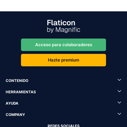
Acceso para colaboradores
Hazte premium
CONTENIDO
HERRAMIENTAS
AYUDA
COMPANY
REDES SOCIALES