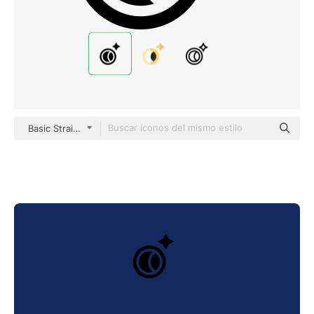
Basic Straight Filled