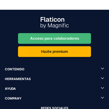
Acceso para colaboradores
Hazte premium
CONTENIDO
HERRAMIENTAS
AYUDA
COMPANY
REDES SOCIALES