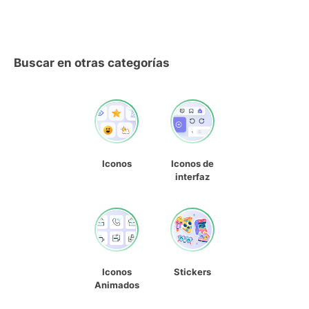
Buscar en otras categorías
Iconos
Iconos de
interfaz
Iconos
Stickers
Animados