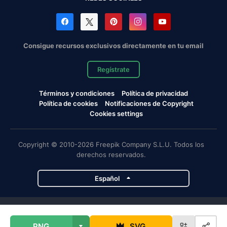
Consigue recursos exclusivos directamente en tu email
Regístrate
Términos y condiciones
Política de privacidad
Política de cookies
Notificaciones de Copyright
Cookies settings
Copyright © 2010-2026 Freepik Company S.L.U. Todos los
derechos reservados.
Español
Proyectos de Magnific
PNG
SVG