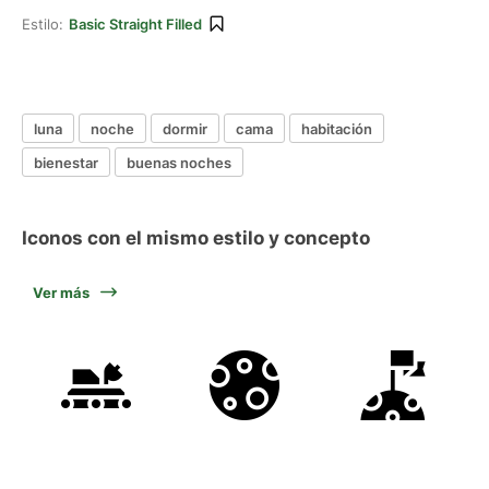
Estilo:
Basic Straight Filled
luna
noche
dormir
cama
habitación
bienestar
buenas noches
Iconos con el mismo estilo y concepto
Ver más