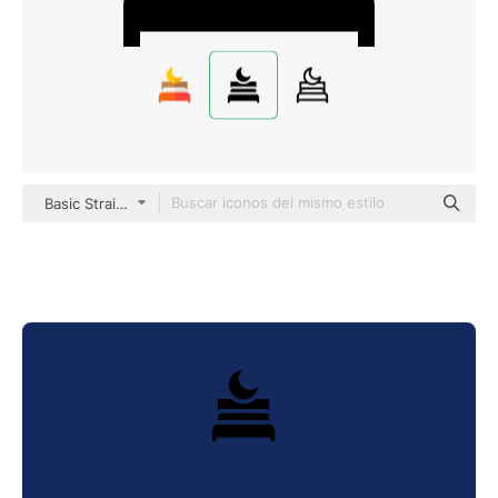
Basic Straight Filled