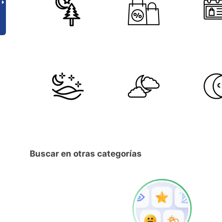
Buscar en otras categorías