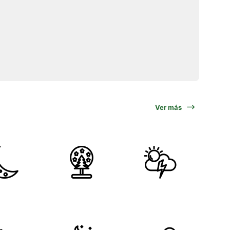
Ver más