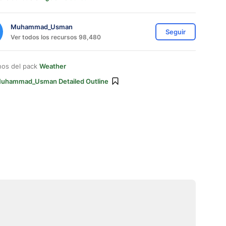
Muhammad_Usman
Seguir
Ver todos los recursos 98,480
nos del pack
Weather
uhammad_Usman Detailed Outline