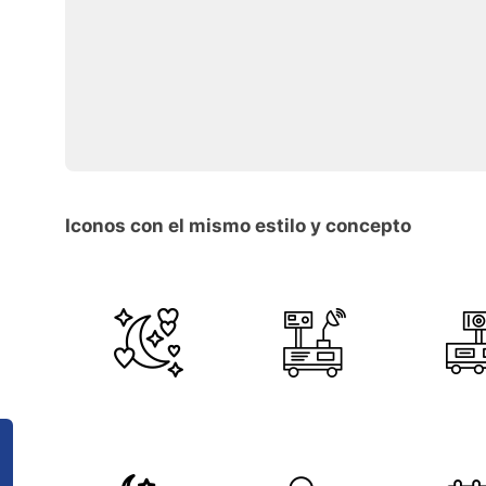
Iconos con el mismo estilo y concepto