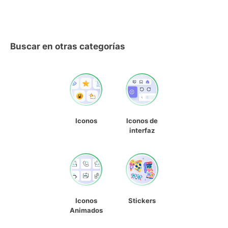
Buscar en otras categorías
Iconos
Iconos de
interfaz
Iconos
Stickers
Animados