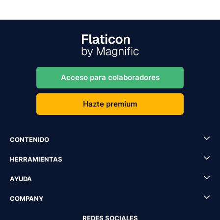
Acceso para colaboradores
Hazte premium
CONTENIDO
HERRAMIENTAS
AYUDA
COMPANY
REDES SOCIALES