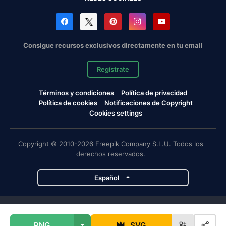
Consigue recursos exclusivos directamente en tu email
Regístrate
Términos y condiciones
Política de privacidad
Política de cookies
Notificaciones de Copyright
Cookies settings
Copyright © 2010-2026 Freepik Company S.L.U. Todos los
derechos reservados.
Español
Proyectos de Magnific
PNG
SVG