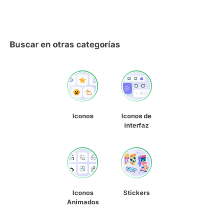
Buscar en otras categorías
Iconos
Iconos de
interfaz
Iconos
Stickers
Animados