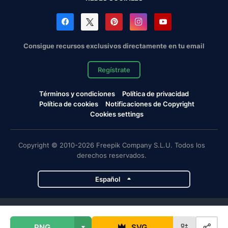
Consigue recursos exclusivos directamente en tu email
Regístrate
Términos y condiciones
Política de privacidad
Política de cookies
Notificaciones de Copyright
Cookies settings
Copyright © 2010-2026 Freepik Company S.L.U. Todos los
derechos reservados.
Español
Proyectos de Magnific
PNG
SVG