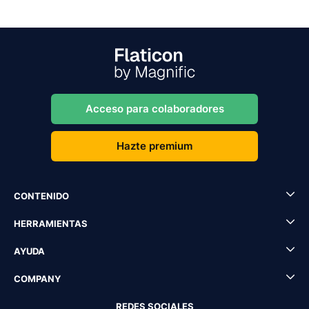
Acceso para colaboradores
Hazte premium
CONTENIDO
HERRAMIENTAS
AYUDA
COMPANY
REDES SOCIALES