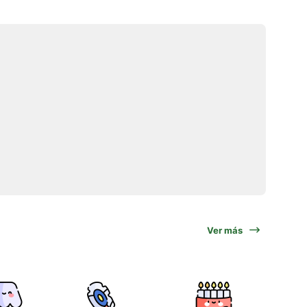
Ver más