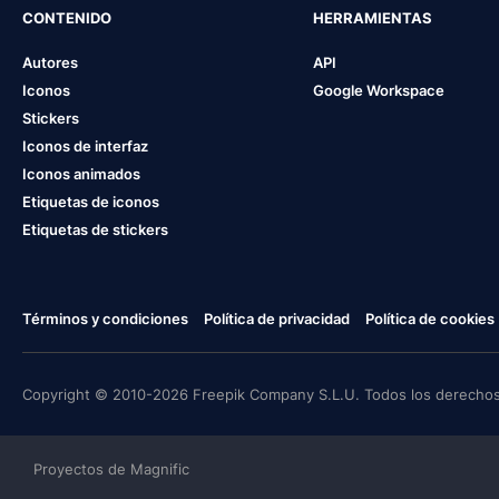
CONTENIDO
HERRAMIENTAS
Autores
API
Iconos
Google Workspace
Stickers
Iconos de interfaz
Iconos animados
Etiquetas de iconos
Etiquetas de stickers
Términos y condiciones
Política de privacidad
Política de cookies
Copyright © 2010-2026 Freepik Company S.L.U. Todos los derechos
Proyectos de Magnific