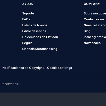
AYUDA
COMPANY
Soporte
Sobre nosotro
FAQs
Contacta con 
Estilos de Iconos
Nuestra Licenc
Editor de iconos
Blog
Colecciones de Flaticon
Planes y preci
Seguir
Novedades
Licencia Merchandising
Notificaciones de Copyright
Cookies settings
 reservados.