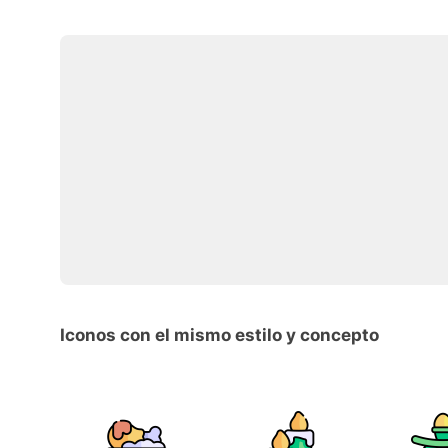
Iconos con el mismo estilo y concepto