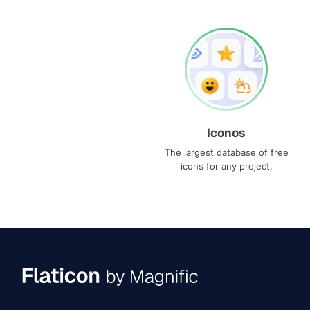
Iconos
The largest database of free
icons for any project.