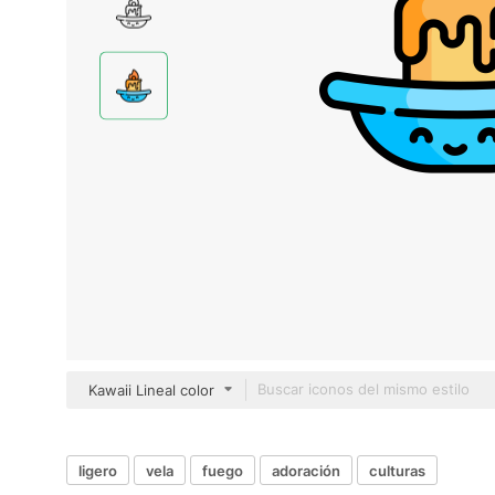
Kawaii Lineal color
ligero
vela
fuego
adoración
culturas