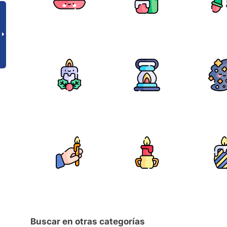
Buscar en otras categorías