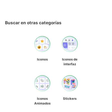
Buscar en otras categorías
Iconos
Iconos de
interfaz
Iconos
Stickers
Animados