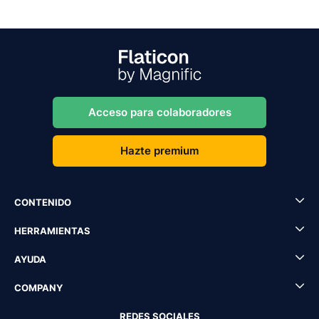
Acceso para colaboradores
Hazte premium
CONTENIDO
HERRAMIENTAS
AYUDA
COMPANY
REDES SOCIALES