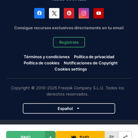
Consigue recursos exclusivos directamente en tu email
Regístrate
Términos y condiciones
Política de privacidad
Política de cookies
Notificaciones de Copyright
Cookies settings
Copyright © 2010-2026 Freepik Company S.L.U. Todos los
derechos reservados.
Español
Proyectos de Magnific
PNG
SVG