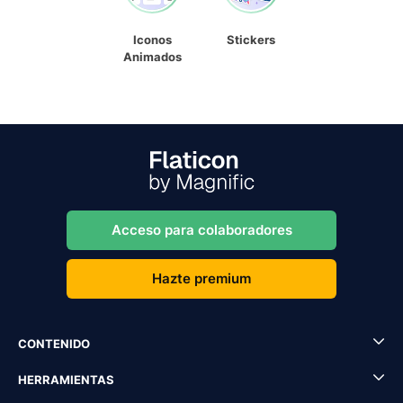
Iconos
Stickers
Animados
Acceso para colaboradores
Hazte premium
CONTENIDO
HERRAMIENTAS