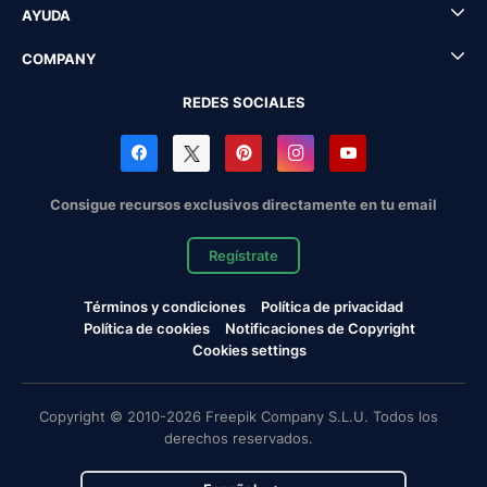
AYUDA
COMPANY
REDES SOCIALES
Consigue recursos exclusivos directamente en tu email
Regístrate
Términos y condiciones
Política de privacidad
Política de cookies
Notificaciones de Copyright
Cookies settings
Copyright © 2010-2026 Freepik Company S.L.U. Todos los
derechos reservados.