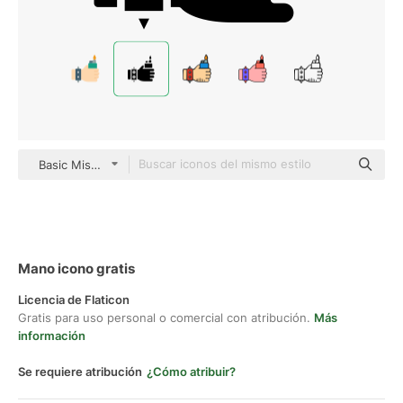
Basic Miscellany Fill
Mano icono gratis
Licencia de Flaticon
Gratis para uso personal o comercial con atribución.
Más
información
Se requiere atribución
¿Cómo atribuir?