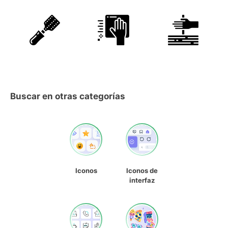
Buscar en otras categorías
Iconos
Iconos de
interfaz