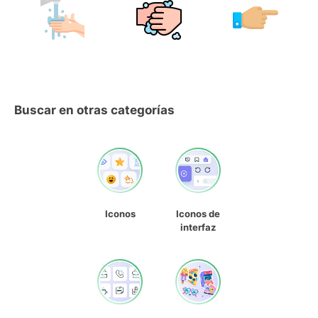
Buscar en otras categorías
Iconos
Iconos de
interfaz