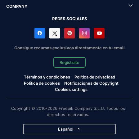
COMPANY
REDES SOCIALES
Consigue recursos exclusivos directamente en tu email
Regístrate
Términos y condiciones
Política de privacidad
Política de cookies
Notificaciones de Copyright
Cookies settings
Copyright © 2010-2026 Freepik Company S.L.U. Todos los
derechos reservados.
Español