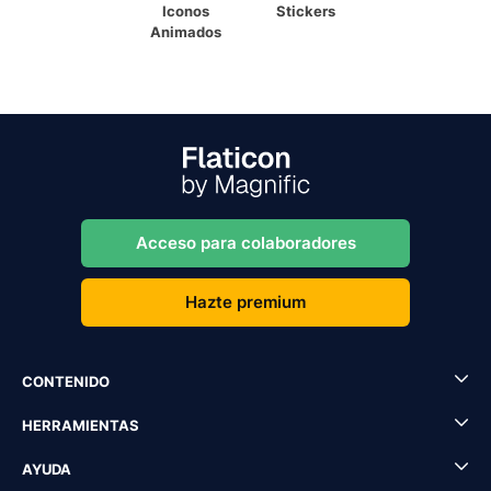
Iconos
Stickers
Animados
Acceso para colaboradores
Hazte premium
CONTENIDO
HERRAMIENTAS
AYUDA