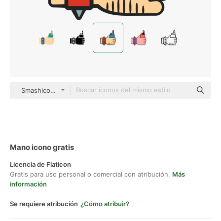
Smashicons color hand-drawn
Mano icono gratis
Licencia de Flaticon
Gratis para uso personal o comercial con atribución.
Más
información
Se requiere atribución
¿Cómo atribuir?