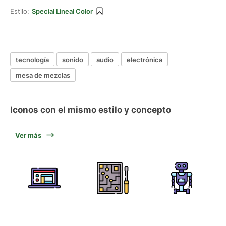
Estilo:
Special Lineal Color
tecnología
sonido
audio
electrónica
mesa de mezclas
Iconos con el mismo estilo y concepto
Ver más