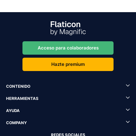
Acceso para colaboradores
Hazte premium
CONTENIDO
HERRAMIENTAS
AYUDA
COMPANY
REDES SOCIALES