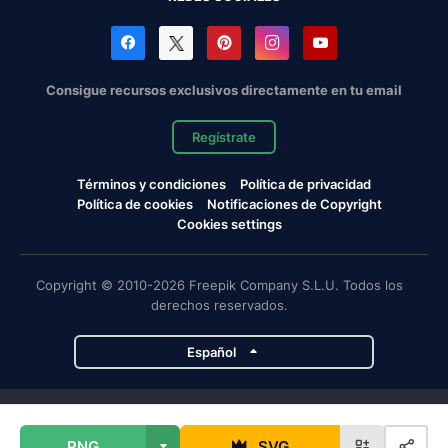
Consigue recursos exclusivos directamente en tu email
Regístrate
Términos y condiciones
Política de privacidad
Política de cookies
Notificaciones de Copyright
Cookies settings
Copyright © 2010-2026 Freepik Company S.L.U. Todos los
derechos reservados.
Español
Proyectos de Magnific
PNG
SVG