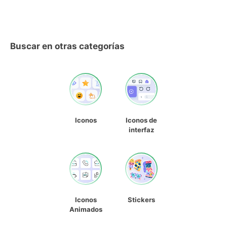
Buscar en otras categorías
Iconos
Iconos de
interfaz
Iconos
Stickers
Animados