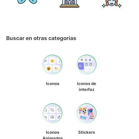
Buscar en otras categorías
Iconos
Iconos de
interfaz
Iconos
Stickers
Animados