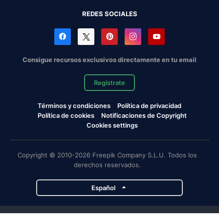
REDES SOCIALES
Consigue recursos exclusivos directamente en tu email
Regístrate
Términos y condiciones
Política de privacidad
Política de cookies
Notificaciones de Copyright
Cookies settings
Copyright © 2010-2026 Freepik Company S.L.U. Todos los
derechos reservados.
Español