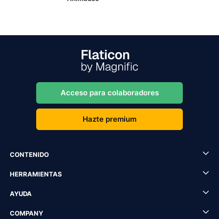
Acceso para colaboradores
Hazte premium
CONTENIDO
HERRAMIENTAS
AYUDA
COMPANY