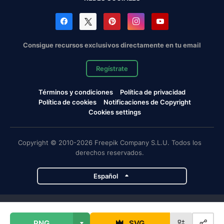
Consigue recursos exclusivos directamente en tu email
Regístrate
Términos y condiciones
Política de privacidad
Política de cookies
Notificaciones de Copyright
Cookies settings
Copyright © 2010-2026 Freepik Company S.L.U. Todos los
derechos reservados.
Español
Proyectos de Magnific
PNG
SVG