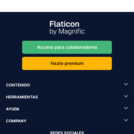
Acceso para colaboradores
Hazte premium
CONTENIDO
HERRAMIENTAS
AYUDA
COMPANY
REDES SOCIALES