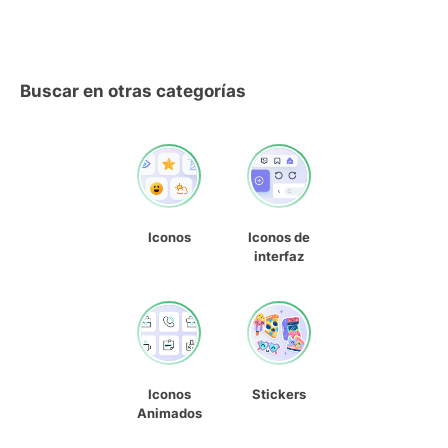
Buscar en otras categorías
Iconos
Iconos de
interfaz
Iconos
Stickers
Animados