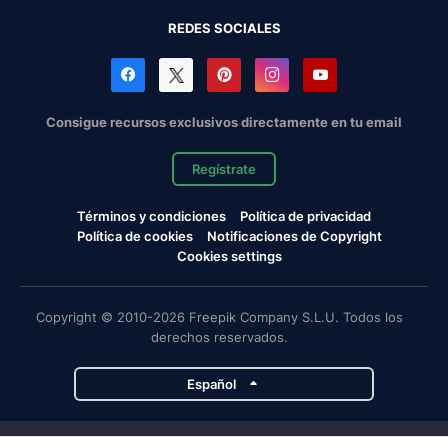
REDES SOCIALES
Consigue recursos exclusivos directamente en tu email
Regístrate
Términos y condiciones
Política de privacidad
Política de cookies
Notificaciones de Copyright
Cookies settings
Copyright © 2010-2026 Freepik Company S.L.U. Todos los
derechos reservados.
Español