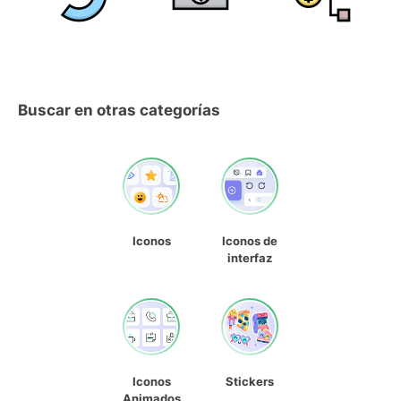
Buscar en otras categorías
Iconos
Iconos de
interfaz
Iconos
Stickers
Animados