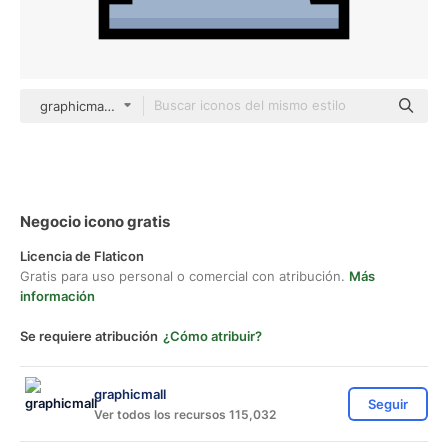
graphicmall color lineal-color
Negocio icono gratis
Licencia de Flaticon
Gratis para uso personal o comercial con atribución.
Más
información
Se requiere atribución
¿Cómo atribuir?
graphicmall
Seguir
Ver todos los recursos 115,032