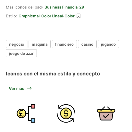
Más iconos del pack
Business Financial 29
Estilo:
Graphicmall Color Lineal-Color
negocio
máquina
financiero
casino
jugando
juego de azar
Iconos con el mismo estilo y concepto
Ver más