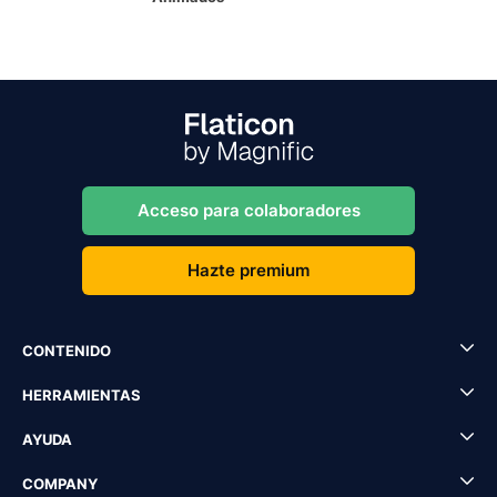
Acceso para colaboradores
Hazte premium
CONTENIDO
HERRAMIENTAS
AYUDA
COMPANY