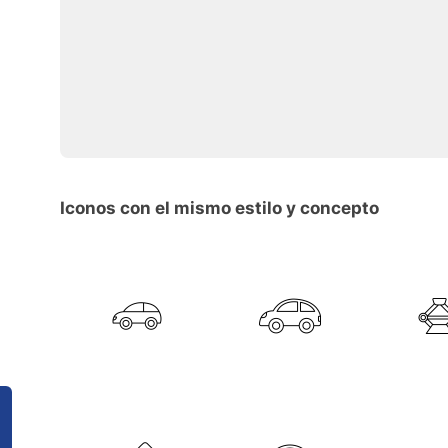
Iconos con el mismo estilo y concepto