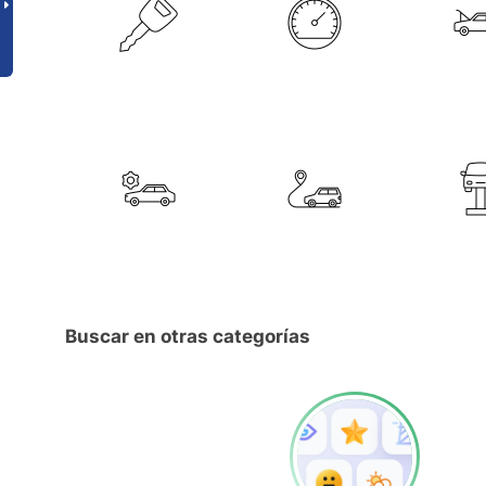
Buscar en otras categorías