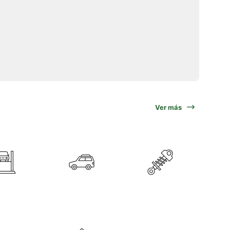
Ver más