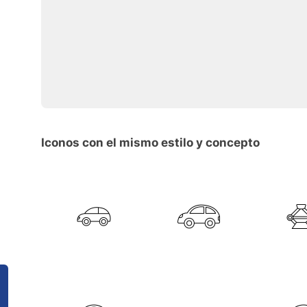
Iconos con el mismo estilo y concepto