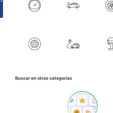
Buscar en otras categorías