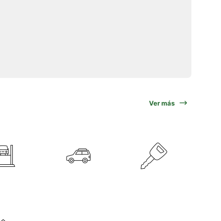
Ver más