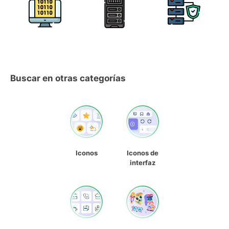
Buscar en otras categorías
Iconos
Iconos de
interfaz