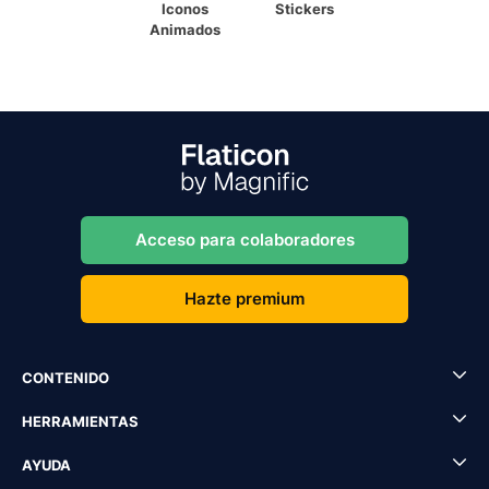
Iconos
Stickers
Animados
Acceso para colaboradores
Hazte premium
CONTENIDO
HERRAMIENTAS
AYUDA