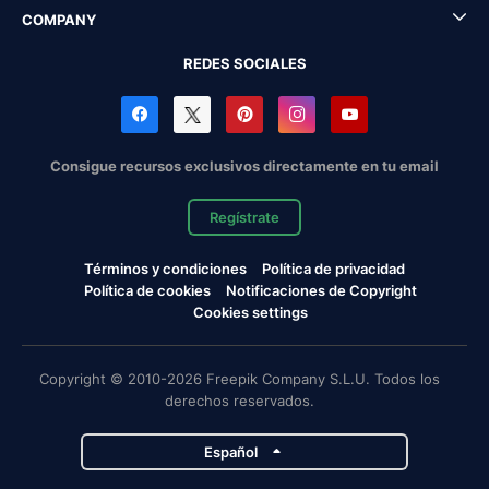
COMPANY
REDES SOCIALES
Consigue recursos exclusivos directamente en tu email
Regístrate
Términos y condiciones
Política de privacidad
Política de cookies
Notificaciones de Copyright
Cookies settings
Copyright © 2010-2026 Freepik Company S.L.U. Todos los
derechos reservados.
Español