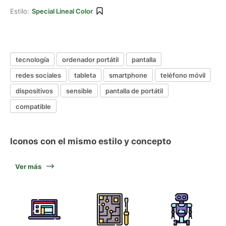
Estilo:
Special Lineal Color
tecnología
ordenador portátil
pantalla
redes sociales
tableta
smartphone
teléfono móvil
dispositivos
sensible
pantalla de portátil
compatible
Iconos con el mismo estilo y concepto
Ver más