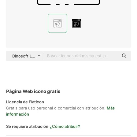
Dinosoft Lineal
Página Web icono gratis
Licencia de Flaticon
Gratis para uso personal o comercial con atribución.
Más
información
Se requiere atribución
¿Cómo atribuir?