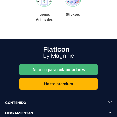
Iconos
Stickers
Animados
Acceso para colaboradores
Hazte premium
CONTENIDO
HERRAMIENTAS