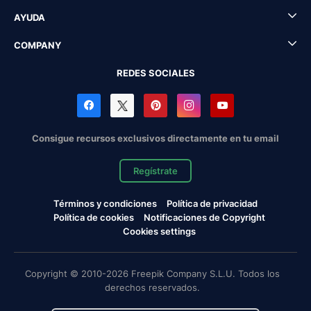
AYUDA
COMPANY
REDES SOCIALES
Consigue recursos exclusivos directamente en tu email
Regístrate
Términos y condiciones
Política de privacidad
Política de cookies
Notificaciones de Copyright
Cookies settings
Copyright © 2010-2026 Freepik Company S.L.U. Todos los
derechos reservados.