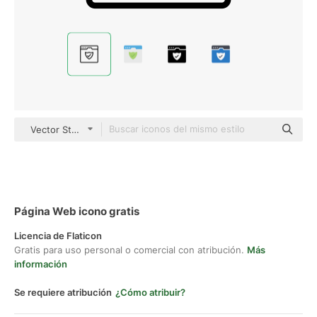
Vector Stall Lineal
Página Web icono gratis
Licencia de Flaticon
Gratis para uso personal o comercial con atribución.
Más
información
Se requiere atribución
¿Cómo atribuir?