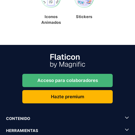
Iconos
Stickers
Animados
Acceso para colaboradores
Hazte premium
CONTENIDO
HERRAMIENTAS