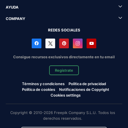
AYUDA
COMPANY
REDES SOCIALES
Consigue recursos exclusivos directamente en tu email
Regístrate
Términos y condiciones
Política de privacidad
Política de cookies
Notificaciones de Copyright
Cookies settings
Copyright © 2010-2026 Freepik Company S.L.U. Todos los
derechos reservados.