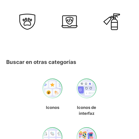
Buscar en otras categorías
Iconos
Iconos de
interfaz