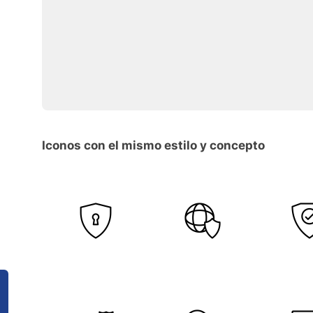
Iconos con el mismo estilo y concepto