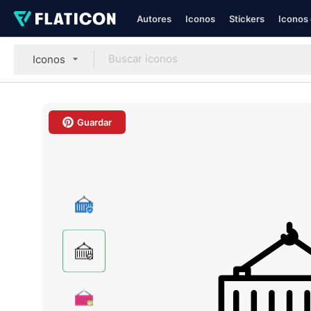
Autores
Iconos
Stickers
Iconos 
Iconos
Guardar