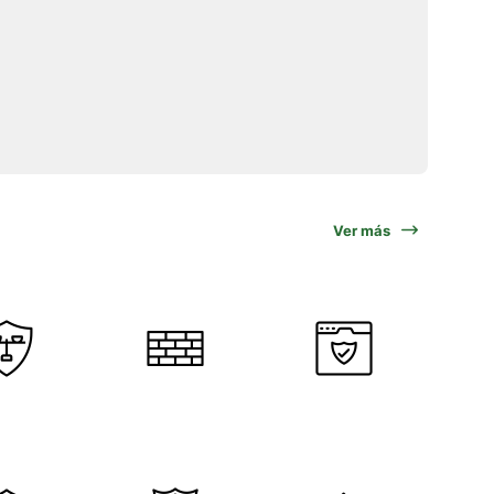
Ver más