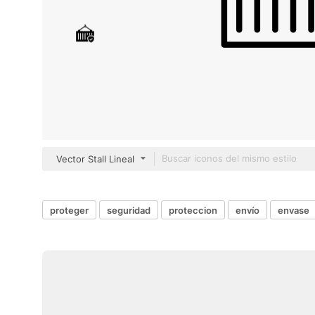
Vector Stall Lineal
proteger
seguridad
proteccion
envío
envase