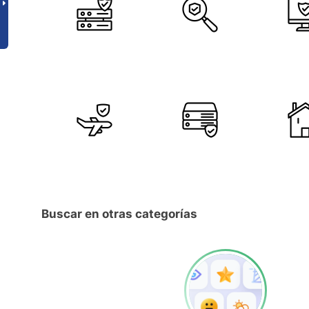
Buscar en otras categorías