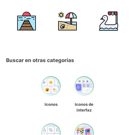
Buscar en otras categorías
Iconos
Iconos de
interfaz