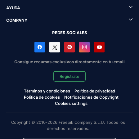
AYUDA
COMPANY
REDES SOCIALES
Consigue recursos exclusivos directamente en tu email
Regístrate
Términos y condiciones
Política de privacidad
Política de cookies
Notificaciones de Copyright
Cookies settings
Copyright © 2010-2026 Freepik Company S.L.U. Todos los
derechos reservados.