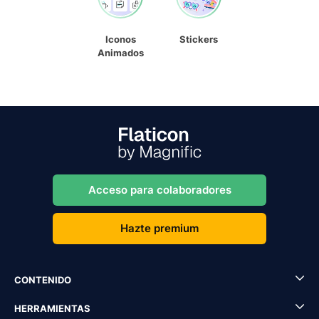
Iconos
Stickers
Animados
Acceso para colaboradores
Hazte premium
CONTENIDO
HERRAMIENTAS