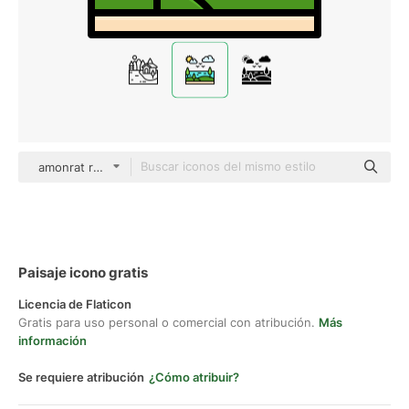
amonrat rungreangfangsai Outline Color
Paisaje icono gratis
Licencia de Flaticon
Gratis para uso personal o comercial con atribución.
Más
información
Se requiere atribución
¿Cómo atribuir?