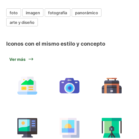
foto
imagen
fotografía
panorámico
arte y diseño
Iconos con el mismo estilo y concepto
Ver más