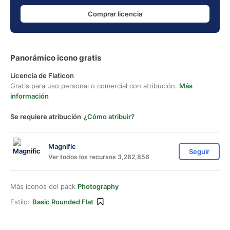
Comprar licencia
Panorámico icono gratis
Licencia de Flaticon
Gratis para uso personal o comercial con atribución.
Más
información
Se requiere atribución
¿Cómo atribuir?
Magnific
Seguir
Ver todos los recursos 3,282,856
Más iconos del pack
Photography
Estilo:
Basic Rounded Flat