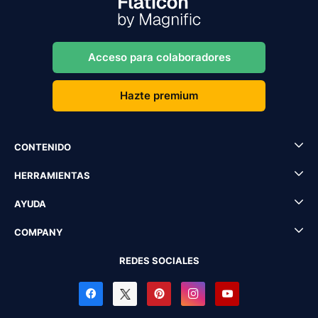
Acceso para colaboradores
Hazte premium
CONTENIDO
HERRAMIENTAS
AYUDA
COMPANY
REDES SOCIALES