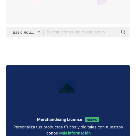
Basic Rounded Flat
Merchandising License
NUEVO
Personaliza tus productos físicos y digitales con nuestros
iconos
Más información