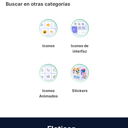
Buscar en otras categorías
Iconos
Iconos de
interfaz
Iconos
Stickers
Animados