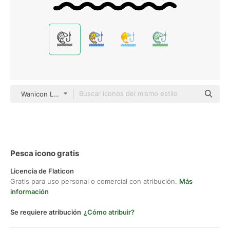
Wanicon Lineal
Pesca icono gratis
Licencia de Flaticon
Gratis para uso personal o comercial con atribución.
Más
información
Se requiere atribución
¿Cómo atribuir?