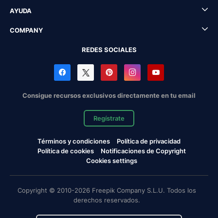
AYUDA
COMPANY
REDES SOCIALES
Consigue recursos exclusivos directamente en tu email
Regístrate
Términos y condiciones
Política de privacidad
Política de cookies
Notificaciones de Copyright
Cookies settings
Copyright © 2010-2026 Freepik Company S.L.U. Todos los
derechos reservados.