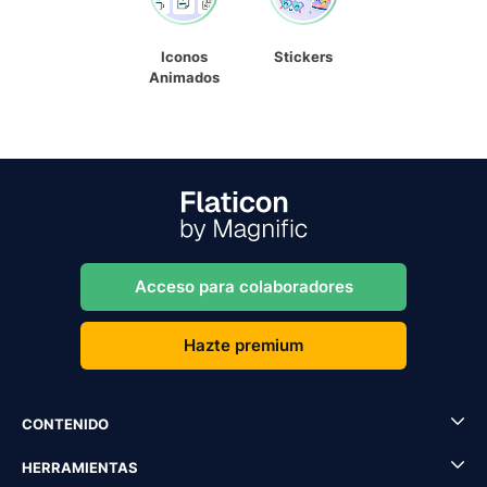
Iconos
Stickers
Animados
Acceso para colaboradores
Hazte premium
CONTENIDO
HERRAMIENTAS