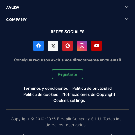
AYUDA
COMPANY
REDES SOCIALES
Consigue recursos exclusivos directamente en tu email
Regístrate
Términos y condiciones
Política de privacidad
Política de cookies
Notificaciones de Copyright
Cookies settings
Copyright © 2010-2026 Freepik Company S.L.U. Todos los
derechos reservados.