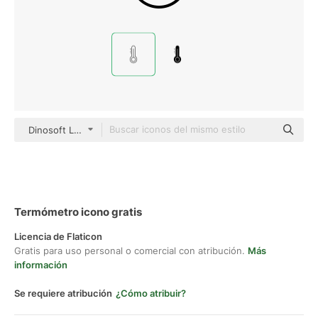
Dinosoft Lineal
Termómetro icono gratis
Licencia de Flaticon
Gratis para uso personal o comercial con atribución.
Más
información
Se requiere atribución
¿Cómo atribuir?