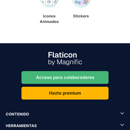
Iconos
Stickers
Animados
Acceso para colaboradores
Hazte premium
CONTENIDO
HERRAMIENTAS