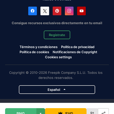
Consigue recursos exclusivos directamente en tu email
Regístrate
Términos y condiciones
Política de privacidad
Política de cookies
Notificaciones de Copyright
Cookies settings
Copyright © 2010-2026 Freepik Company S.L.U. Todos los
derechos reservados.
Español
Proyectos de Magnific
PNG
SVG