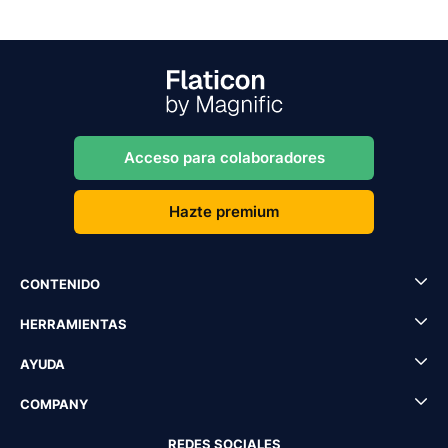
Acceso para colaboradores
Hazte premium
CONTENIDO
HERRAMIENTAS
AYUDA
COMPANY
REDES SOCIALES