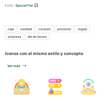
Estilo:
Special Flat
caja
navidad
corazón
presente
regalo
sorpresa
dia de boxeo
Iconos con el mismo estilo y concepto
Ver más