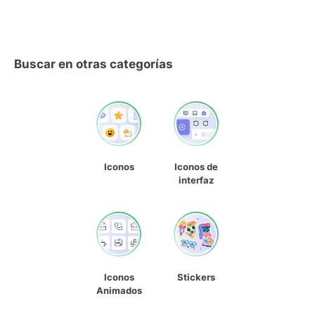
Buscar en otras categorías
Iconos
Iconos de
interfaz
Iconos
Stickers
Animados