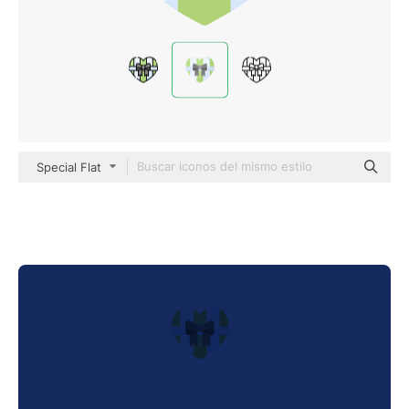
Special Flat