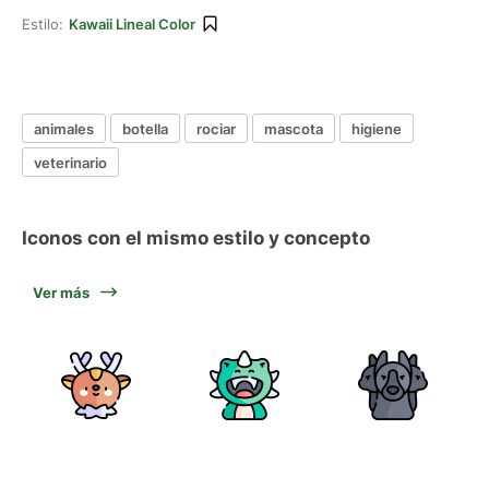
Estilo:
Kawaii Lineal Color
animales
botella
rociar
mascota
higiene
veterinario
Iconos con el mismo estilo y concepto
Ver más