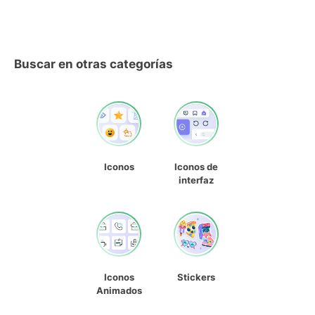
Buscar en otras categorías
Iconos
Iconos de
interfaz
Iconos
Stickers
Animados