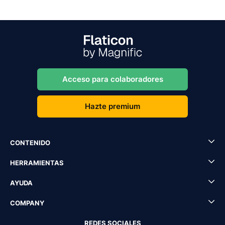
Acceso para colaboradores
Hazte premium
CONTENIDO
HERRAMIENTAS
AYUDA
COMPANY
REDES SOCIALES