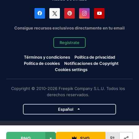
Consigue recursos exclusivos directamente en tu email
Regístrate
Términos y condiciones
Política de privacidad
Política de cookies
Notificaciones de Copyright
Cookies settings
Copyright © 2010-2026 Freepik Company S.L.U. Todos los
derechos reservados.
Español
Proyectos de Magnific
PNG
SVG