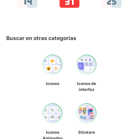
Buscar en otras categorías
Iconos
Iconos de
interfaz
Iconos
Stickers
Animados