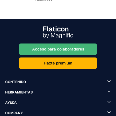
Acceso para colaboradores
Hazte premium
CONTENIDO
HERRAMIENTAS
AYUDA
COMPANY