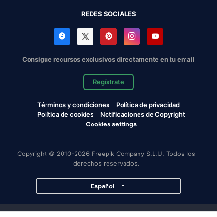
REDES SOCIALES
Consigue recursos exclusivos directamente en tu email
Regístrate
Términos y condiciones
Política de privacidad
Política de cookies
Notificaciones de Copyright
Cookies settings
Copyright © 2010-2026 Freepik Company S.L.U. Todos los
derechos reservados.
Español