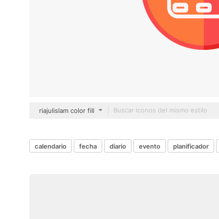
riajulislam color fill
calendario
fecha
diario
evento
planificador