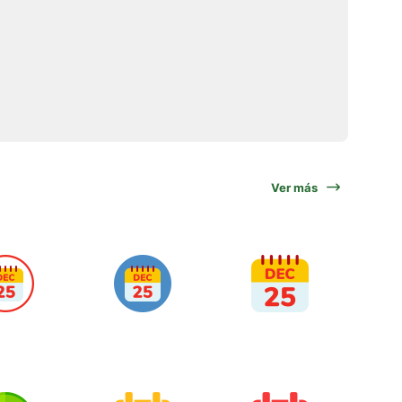
Ver más