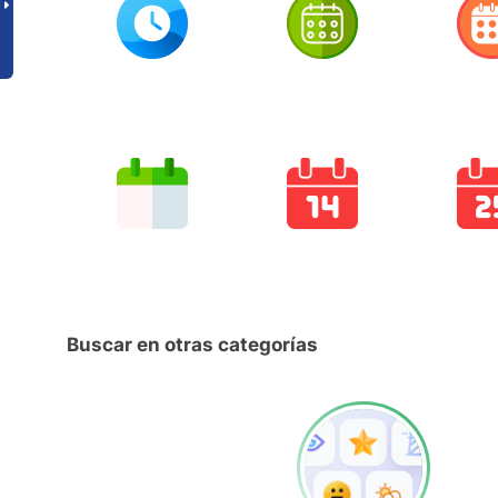
Buscar en otras categorías