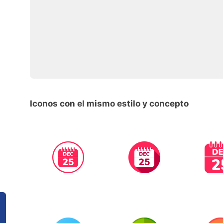
Iconos con el mismo estilo y concepto